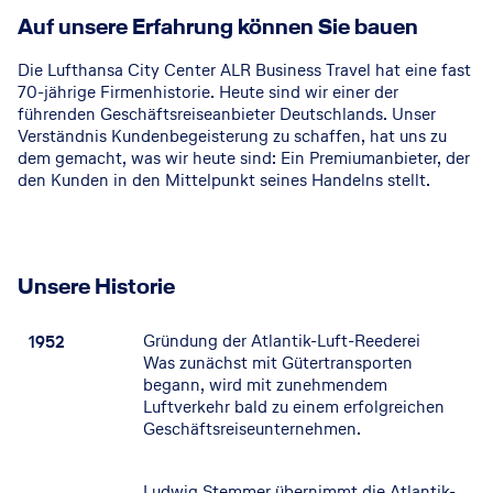
Auf unsere Erfahrung können Sie bauen
Die Lufthansa City Center ALR Business Travel hat eine fast
70-jährige Firmenhistorie. Heute sind wir einer der
führenden Geschäftsreiseanbieter Deutschlands. Unser
Verständnis Kundenbegeisterung zu schaffen, hat uns zu
dem gemacht, was wir heute sind: Ein Premiumanbieter, der
den Kunden in den Mittelpunkt seines Handelns stellt.
Unsere Historie
Gründung der Atlantik-Luft-Reederei
1952
Was zunächst mit Gütertransporten
begann, wird mit zunehmendem
Luftverkehr bald zu einem erfolgreichen
Geschäftsreiseunternehmen.
Ludwig Stemmer übernimmt die Atlantik-