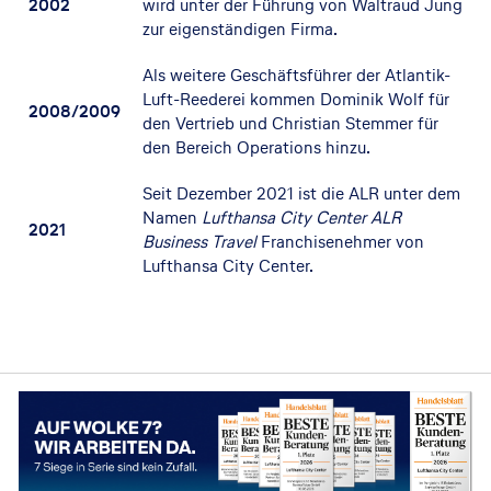
2002
wird unter der Führung von Waltraud Jung
zur eigenständigen Firma.
Als weitere Geschäftsführer der Atlantik-
Luft-Reederei kommen Dominik Wolf für
2008/2009
den Vertrieb und Christian Stemmer für
den Bereich Operations hinzu.
Seit Dezember 2021 ist die ALR unter dem
Namen
Lufthansa City Center ALR
2021
Business Travel
Franchisenehmer von
Lufthansa City Center.