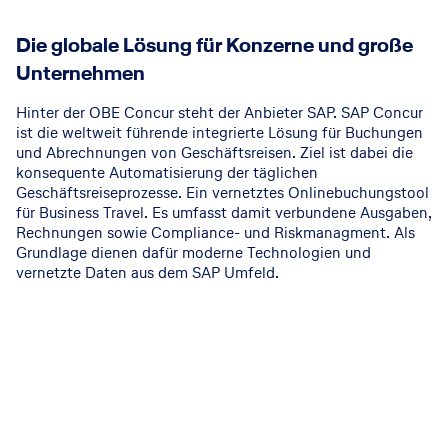
Die globale Lösung für Konzerne und große
Unternehmen
Hinter der OBE Concur steht der Anbieter SAP. SAP Concur
ist die weltweit führende integrierte Lösung für Buchungen
und Abrechnungen von Geschäftsreisen. Ziel ist dabei die
konsequente Automatisierung der täglichen
Geschäftsreiseprozesse. Ein vernetztes Onlinebuchungstool
für Business Travel. Es umfasst damit verbundene Ausgaben,
Rechnungen sowie Compliance- und Riskmanagment. Als
Grundlage dienen dafür moderne Technologien und
vernetzte Daten aus dem SAP Umfeld.