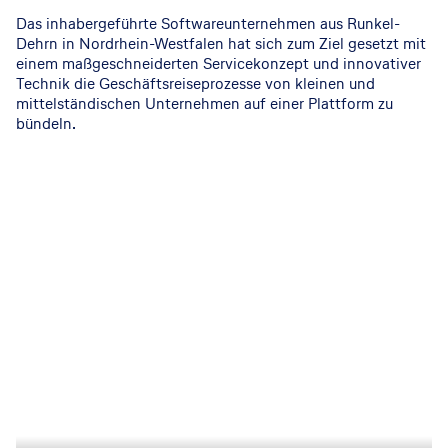
Das inhabergeführte Softwareunternehmen aus Runkel-
Dehrn in Nordrhein-Westfalen hat sich zum Ziel gesetzt mit
einem maßgeschneiderten Servicekonzept und innovativer
Technik die Geschäftsreiseprozesse von kleinen und
mittelständischen Unternehmen auf einer Plattform zu
bündeln.