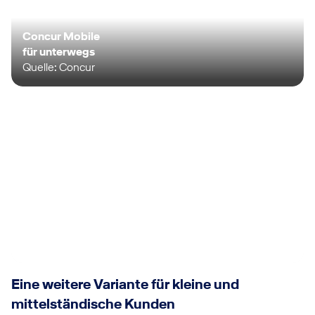
Concur Mobile
für unterwegs
Quelle: Concur
Eine weitere Variante für kleine und
mittelständische Kunden