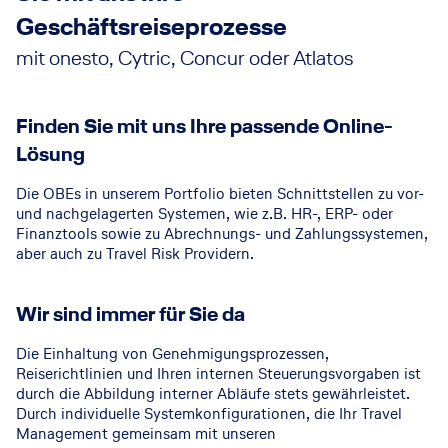
Geschäftsreiseprozesse
mit onesto, Cytric, Concur oder Atlatos
Finden Sie mit uns Ihre passende Online-
Lösung
Die OBEs in unserem Portfolio bieten Schnittstellen zu vor-
und nachgelagerten Systemen, wie z.B. HR-, ERP- oder
Finanztools sowie zu Abrechnungs- und Zahlungssystemen,
aber auch zu Travel Risk Providern.
Wir sind immer für Sie da
Die Einhaltung von Genehmigungsprozessen,
Reiserichtlinien und Ihren internen Steuerungsvorgaben ist
durch die Abbildung interner Abläufe stets gewährleistet.
Durch individuelle Systemkonfigurationen, die Ihr Travel
Management gemeinsam mit unseren