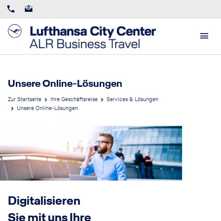
Unsere Online-Lösungen
Zur Startseite
Ihre Geschäftsreise
Services & Lösungen
Unsere Online-Lösungen
Digitalisieren
Sie mit uns Ihre