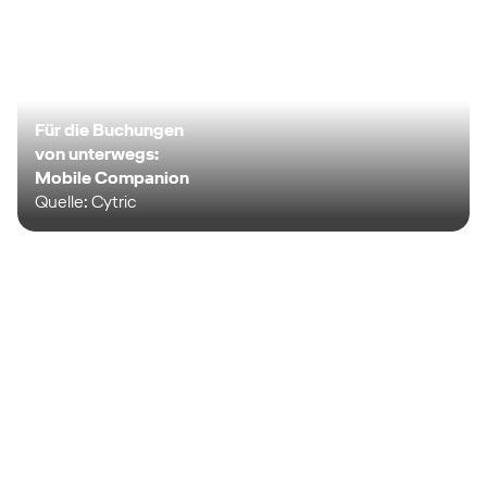
Für die Buchungen
von unterwegs:
Mobile Companion
Quelle: Cytric