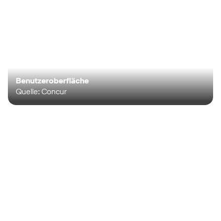
Benutzeroberfläche
Quelle: Concur