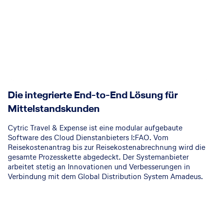
Die integrierte End-to-End Lösung für
Mittelstandskunden
Cytric Travel & Expense ist eine modular aufgebaute
Software des Cloud Dienstanbieters I:FAO. Vom
Reisekostenantrag bis zur Reisekostenabrechnung wird die
gesamte Prozesskette abgedeckt. Der Systemanbieter
arbeitet stetig an Innovationen und Verbesserungen in
Verbindung mit dem Global Distribution System Amadeus.