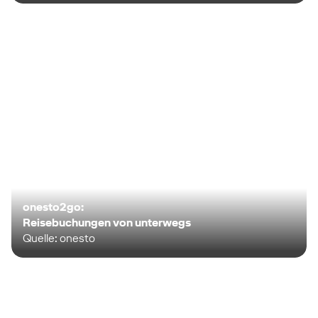
onesto2go:
Reisebuchungen von unterwegs
Quelle: onesto