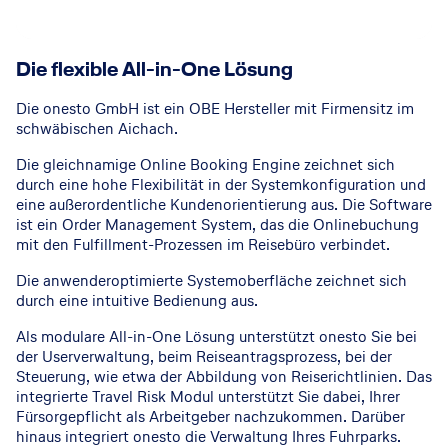
Die flexible All-in-One Lösung
Die onesto GmbH ist ein OBE Hersteller mit Firmensitz im
schwäbischen Aichach.
Die gleichnamige Online Booking Engine zeichnet sich
durch eine hohe Flexibilität in der Systemkonfiguration und
eine außerordentliche Kundenorientierung aus. Die Software
ist ein Order Management System, das die Onlinebuchung
mit den Fulfillment-Prozessen im Reisebüro verbindet.
Die anwenderoptimierte Systemoberfläche zeichnet sich
durch eine intuitive Bedienung aus.
Als modulare All-in-One Lösung unterstützt onesto Sie bei
der Userverwaltung, beim Reiseantragsprozess, bei der
Steuerung, wie etwa der Abbildung von Reiserichtlinien. Das
integrierte Travel Risk Modul unterstützt Sie dabei, Ihrer
Fürsorgepflicht als Arbeitgeber nachzukommen. Darüber
hinaus integriert onesto die Verwaltung Ihres Fuhrparks.