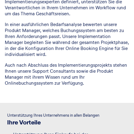
Implementierungsexperten definiert, unterstützen Sie die
Verantwortlichen in Ihrem Unternehmen im Workflow rund
um das Thema Geschäftsreisen.
In einer ausführlichen Bedarfsanalyse bewerten unsere
Produkt Manager, welches Buchungssystem am besten zu
Ihren Anforderungen passt. Unsere Implementation
Manager begleiten Sie während der gesamten Projektphase,
in der die Konfiguration Ihrer Online Booking Engine für Sie
individualisiert wird.
Auch nach Abschluss des Implementierungsprojekts stehen
Ihnen unsere Support Consultants sowie die Produkt
Manager mit ihrem Wissen rund um Ihr
Onlinebuchungssystem zur Verfügung.
Unterstützung Ihres Unternehmens in allen Belangen
Ihre Vorteile