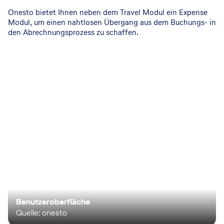
Onesto bietet Ihnen neben dem Travel Modul ein Expense
Modul, um einen nahtlosen Übergang aus dem Buchungs- in
den Abrechnungsprozess zu schaffen.
Benutzeroberfläche
Quelle: onesto