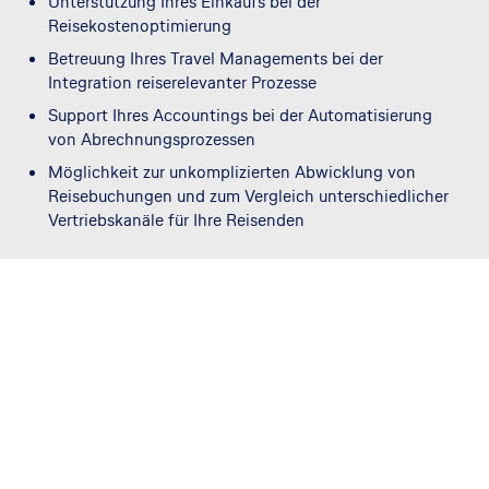
Unterstützung Ihres Einkaufs bei der
Reisekostenoptimierung
Betreuung Ihres Travel Managements bei der
Integration reiserelevanter Prozesse
Support Ihres Accountings bei der Automatisierung
von Abrechnungsprozessen
Möglichkeit zur unkomplizierten Abwicklung von
Reisebuchungen und zum Vergleich unterschiedlicher
Vertriebskanäle für Ihre Reisenden