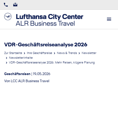
VDR-Geschäftsreiseanalyse 2026
Zur Startseite
Ihre Geschäftsreise
News & Trends
Newsletter
Newsletterinhalte
VDR-Geschäftsreiseanalyse 2026: Mehr Reisen, klügere Planung
Geschäftsreisen
|
19.05.2026
Von
LCC ALR Business Travel