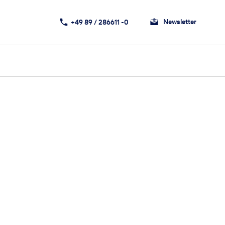
Newsletter
+49 89 / 286611 -0