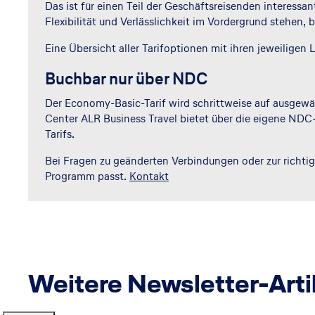
Das ist für einen Teil der Geschäftsreisenden interess
Flexibilität und Verlässlichkeit im Vordergrund stehen
Eine Übersicht aller Tarifoptionen mit ihren jeweilige
Buchbar nur über NDC
Der Economy-Basic-Tarif wird schrittweise auf ausgewäh
Center ALR Business Travel bietet über die eigene NDC-P
Tarifs.
Bei Fragen zu geänderten Verbindungen oder zur richtig
Programm passt.
Kontakt
Weitere Newsletter-Arti