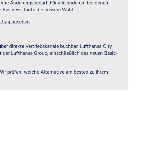
 ohne Änderungsbedarf. Für alle anderen, bei denen
 Business-Tarife die bessere Wahl.
itrag ansehen
ber direkte Vertriebskanäle buchbar. Lufthansa City
t der Lufthansa Group, einschließlich des neuen Basic-
 Wir prüfen, welche Alternative am besten zu Ihrem