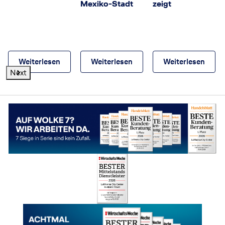
Mexiko-Stadt
zeigt
Weiterlesen
Weiterlesen
Weiterlesen
Next