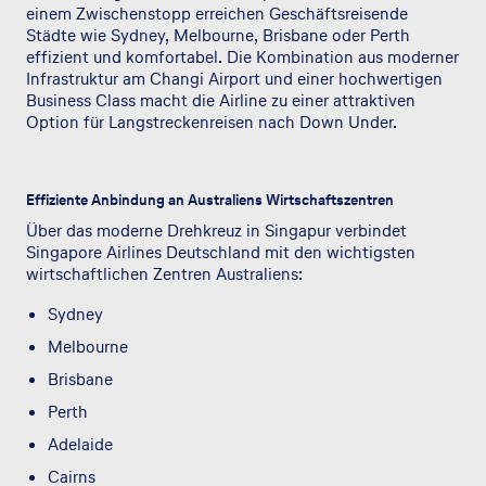
einem Zwischenstopp erreichen Geschäftsreisende
Städte wie Sydney, Melbourne, Brisbane oder Perth
effizient und komfortabel. Die Kombination aus moderner
Infrastruktur am Changi Airport und einer hochwertigen
Business Class macht die Airline zu einer attraktiven
Option für Langstreckenreisen nach Down Under.
Effiziente Anbindung an Australiens Wirtschaftszentren
Über das moderne Drehkreuz in Singapur verbindet
Singapore Airlines Deutschland mit den wichtigsten
wirtschaftlichen Zentren Australiens:
Sydney
Melbourne
Brisbane
Perth
Adelaide
Cairns