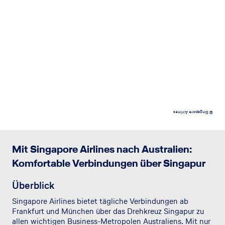
© Singapore Airlines
Mit Singapore Airlines nach Australien:
Komfortable Verbindungen über Singapur
Überblick
Singapore Airlines bietet tägliche Verbindungen ab
Frankfurt und München über das Drehkreuz Singapur zu
allen wichtigen Business-Metropolen Australiens. Mit nur