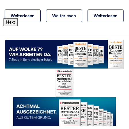
Weiterlesen
Weiterlesen
Weiterlesen
Next