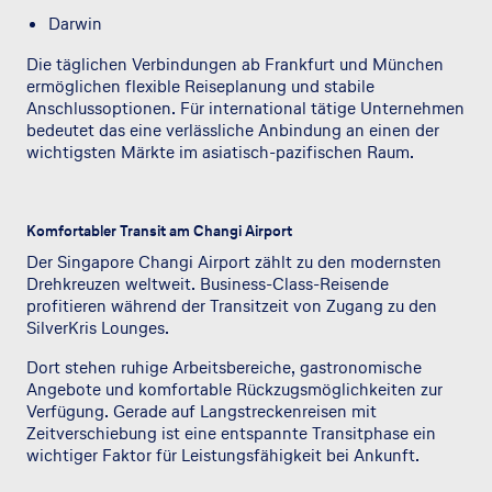
Darwin
Die täglichen Verbindungen ab Frankfurt und München
ermöglichen flexible Reiseplanung und stabile
Anschlussoptionen. Für international tätige Unternehmen
bedeutet das eine verlässliche Anbindung an einen der
wichtigsten Märkte im asiatisch-pazifischen Raum.
Komfortabler Transit am Changi Airport
Der Singapore Changi Airport zählt zu den modernsten
Drehkreuzen weltweit. Business-Class-Reisende
profitieren während der Transitzeit von Zugang zu den
SilverKris Lounges.
Dort stehen ruhige Arbeitsbereiche, gastronomische
Angebote und komfortable Rückzugsmöglichkeiten zur
Verfügung. Gerade auf Langstreckenreisen mit
Zeitverschiebung ist eine entspannte Transitphase ein
wichtiger Faktor für Leistungsfähigkeit bei Ankunft.