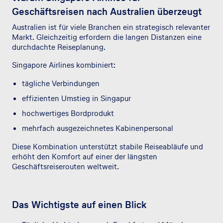
Geschäftsreisen nach Australien überzeugt
Australien ist für viele Branchen ein strategisch relevanter
Markt. Gleichzeitig erfordern die langen Distanzen eine
durchdachte Reiseplanung.
Singapore Airlines kombiniert:
tägliche Verbindungen
effizienten Umstieg in Singapur
hochwertiges Bordprodukt
mehrfach ausgezeichnetes Kabinenpersonal
Diese Kombination unterstützt stabile Reiseabläufe und
erhöht den Komfort auf einer der längsten
Geschäftsreiserouten weltweit.
Das Wichtigste auf einen Blick