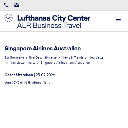
Singapore Airlines Australien
Zur Startseite
Ihre Geschäftsreise
News & Trends
Newsletter
Newsletterinhalte
Singapore Airlines nach Australien
Geschäftsreisen
|
25.02.2026
Von
LCC ALR Business Travel