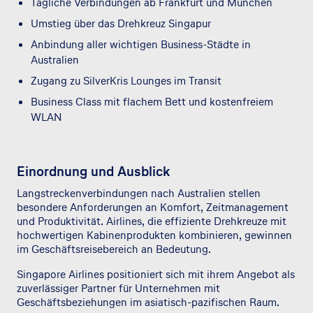
Tägliche Verbindungen ab Frankfurt und München
Umstieg über das Drehkreuz Singapur
Anbindung aller wichtigen Business-Städte in
Australien
Zugang zu SilverKris Lounges im Transit
Business Class mit flachem Bett und kostenfreiem
WLAN
Einordnung und Ausblick
Langstreckenverbindungen nach Australien stellen
besondere Anforderungen an Komfort, Zeitmanagement
und Produktivität. Airlines, die effiziente Drehkreuze mit
hochwertigen Kabinenprodukten kombinieren, gewinnen
im Geschäftsreisebereich an Bedeutung.
Singapore Airlines positioniert sich mit ihrem Angebot als
zuverlässiger Partner für Unternehmen mit
Geschäftsbeziehungen im asiatisch-pazifischen Raum.