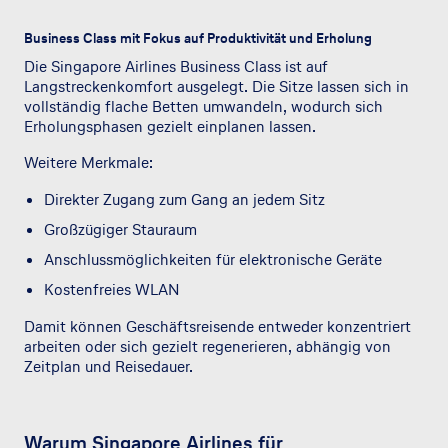
Business Class mit Fokus auf Produktivität und Erholung
Die Singapore Airlines Business Class ist auf
Langstreckenkomfort ausgelegt. Die Sitze lassen sich in
vollständig flache Betten umwandeln, wodurch sich
Erholungsphasen gezielt einplanen lassen.
Weitere Merkmale:
Direkter Zugang zum Gang an jedem Sitz
Großzügiger Stauraum
Anschlussmöglichkeiten für elektronische Geräte
Kostenfreies WLAN
Damit können Geschäftsreisende entweder konzentriert
arbeiten oder sich gezielt regenerieren, abhängig von
Zeitplan und Reisedauer.
Warum Singapore Airlines für